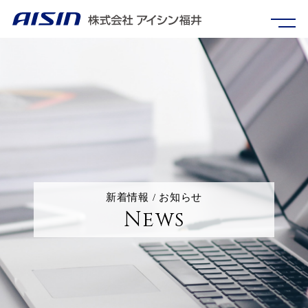
新着情報 / お知らせ
News