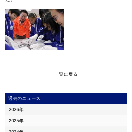
一覧に戻る
過去のニュース
2026年
2025年
2024年