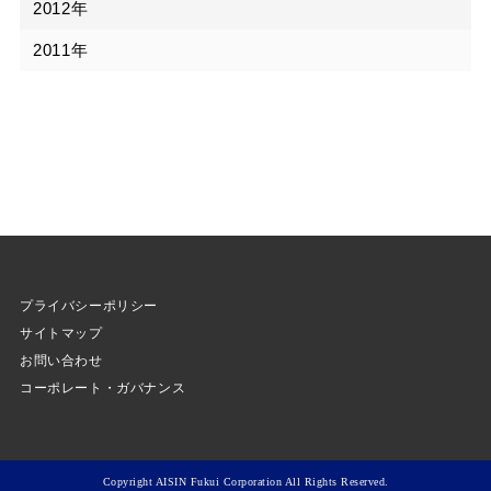
2012年
2011年
プライバシーポリシー
サイトマップ
お問い合わせ
コーポレート・ガバナンス
Copyright AISIN Fukui Corporation All Rights Reserved.