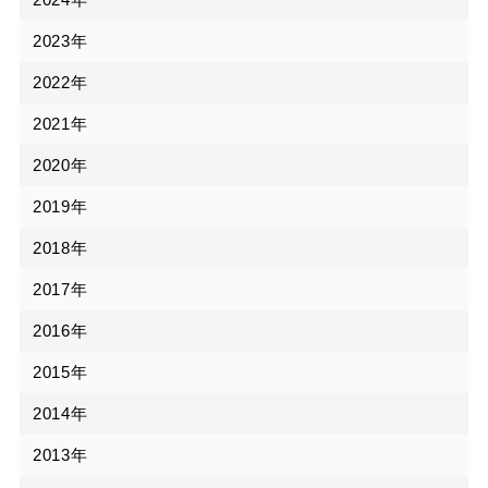
2023年
2022年
2021年
2020年
2019年
2018年
2017年
2016年
2015年
2014年
2013年