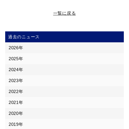
一覧に戻る
過去のニュース
2026年
2025年
2024年
2023年
2022年
2021年
2020年
2019年