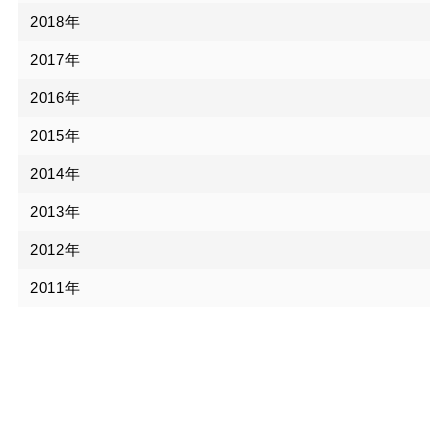
2018年
2017年
2016年
2015年
2014年
2013年
2012年
2011年