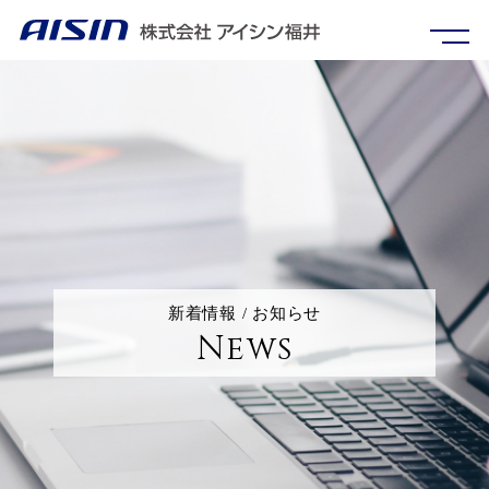
新着情報 / お知らせ
News