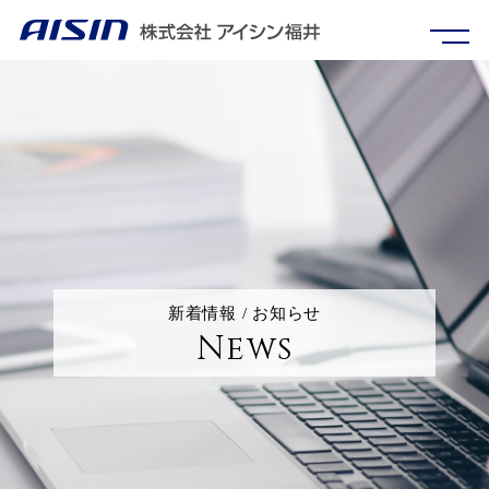
新着情報 / お知らせ
News