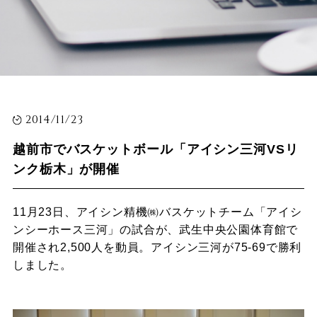
2014/11/23
越前市でバスケットボール「アイシン三河VSリ
ンク栃木」が開催
11月23日、アイシン精機㈱バスケットチーム「アイシ
ンシーホース三河」の試合が、武生中央公園体育館で
開催され2,500人を動員。アイシン三河が75-69で勝利
しました。