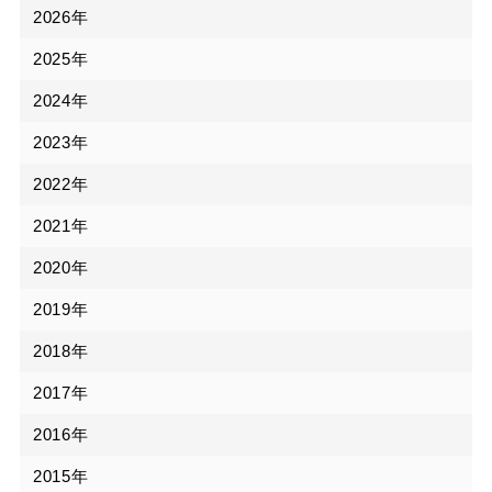
2026年
2025年
2024年
2023年
2022年
2021年
2020年
2019年
2018年
2017年
2016年
2015年