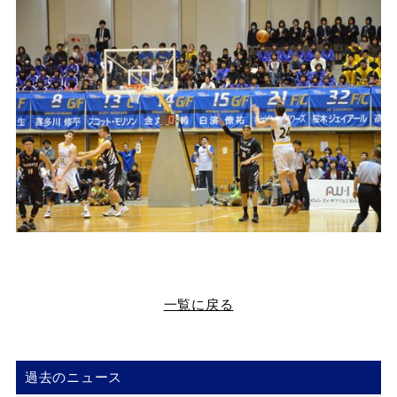
一覧に戻る
過去のニュース