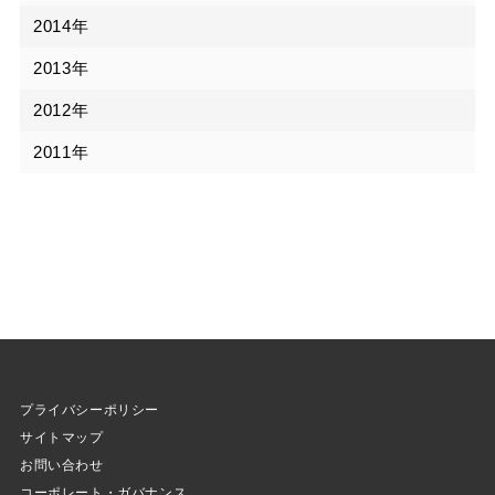
2014年
2013年
2012年
2011年
プライバシーポリシー
サイトマップ
お問い合わせ
コーポレート・ガバナンス