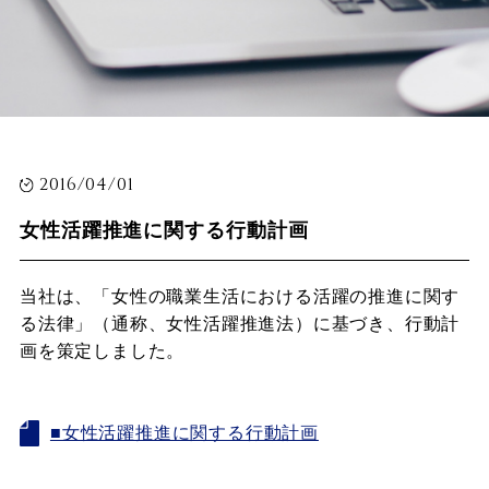
2016/04/01
女性活躍推進に関する行動計画
当社は、「女性の職業生活における活躍の推進に関す
る法律」（通称、女性活躍推進法）に基づき、行動計
画を策定しました。
■女性活躍推進に関する行動計画