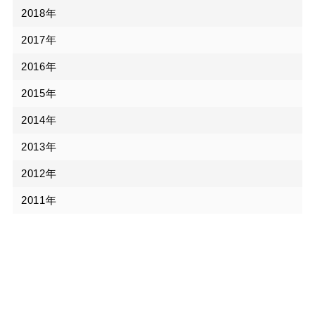
2018年
2017年
2016年
2015年
2014年
2013年
2012年
2011年