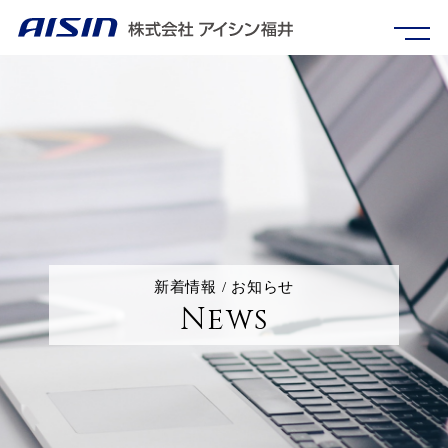
新着情報 / お知らせ
News