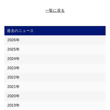
一覧に戻る
過去のニュース
2026年
2025年
2024年
2023年
2022年
2021年
2020年
2019年