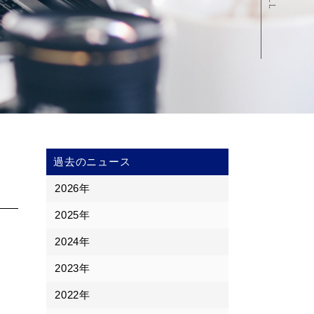
過去のニュース
2026年
2025年
2024年
2023年
2022年