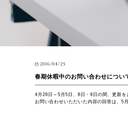
2016/04/25
春期休暇中のお問い合わせについ
4月29日～5月5日、8日・9日の間、更新
お問い合わせいただいた内容の回答は、5