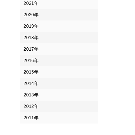
2021年
2020年
2019年
2018年
2017年
2016年
2015年
2014年
2013年
2012年
2011年