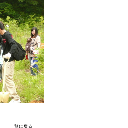
一覧に戻る