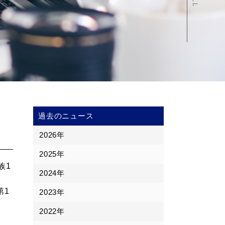
過去のニュース
2026年
2025年
族1
2024年
第1
2023年
2022年