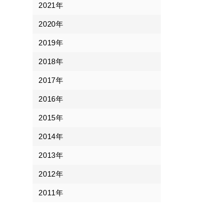
2021年
2020年
2019年
2018年
2017年
2016年
2015年
2014年
2013年
2012年
2011年