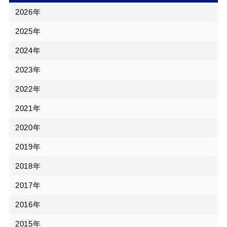
2026年
2025年
2024年
2023年
2022年
2021年
2020年
2019年
2018年
2017年
2016年
2015年