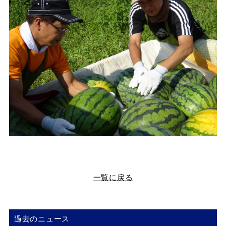
一覧に戻る
過去のニュース