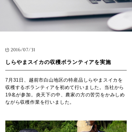
2016/07/31
しらやまスイカの収穫ボランティアを実施
7月31日、越前市白山地区の特産品しらやまスイカを
収穫するボランティアを初めて行いました。当社から
19名が参加。炎天下の中、農家の方の苦労をかみしめ
ながら収穫作業を行いました。