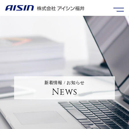
新着情報 / お知らせ
News