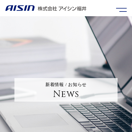
新着情報 / お知らせ
News