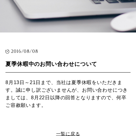
2016/08/08
夏季休暇中のお問い合わせについて
8月13日～21日まで、当社は夏季休暇をいただきま
す。誠に申し訳ございませんが、お問い合わせにつき
ましては、8月22日以降の回答となりますので、何卒
ご容赦願います。
一覧に戻る