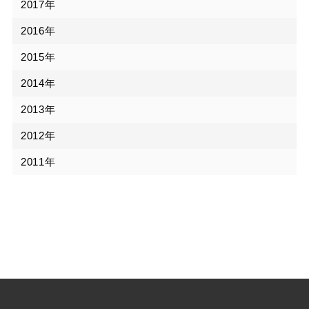
2017年
2016年
2015年
2014年
2013年
2012年
2011年