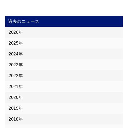
過去のニュース
2026年
2025年
2024年
2023年
2022年
2021年
2020年
2019年
2018年