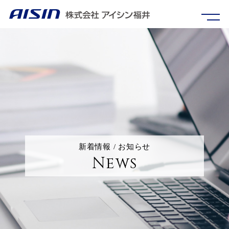
新着情報 / お知らせ
News