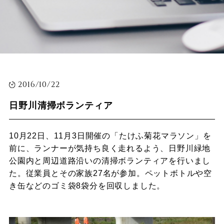
2016/10/22
日野川清掃ボランティア
10月22日、11月3日開催の「たけふ菊花マラソン」を
前に、ランナーが気持ち良く走れるよう、日野川緑地
公園内と周辺道路沿いの清掃ボランティアを行いまし
た。従業員とその家族27名が参加。ペットボトルや空
き缶などのゴミ袋8袋分を回収しました。