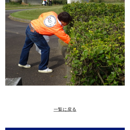
一覧に戻る