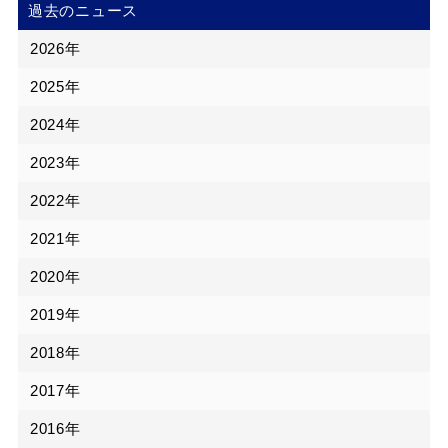
過去のニュース
2026年
2025年
2024年
2023年
2022年
2021年
2020年
2019年
2018年
2017年
2016年