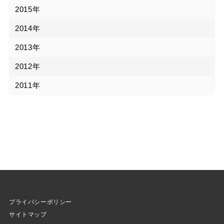
2015年
2014年
2013年
2012年
2011年
プライバシーポリシー
サイトマップ