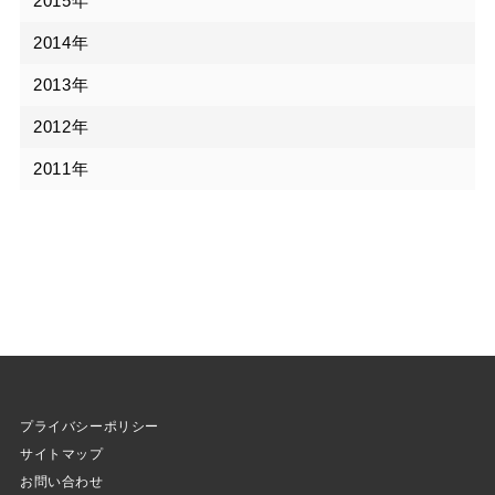
2015年
2014年
2013年
2012年
2011年
プライバシーポリシー
サイトマップ
お問い合わせ