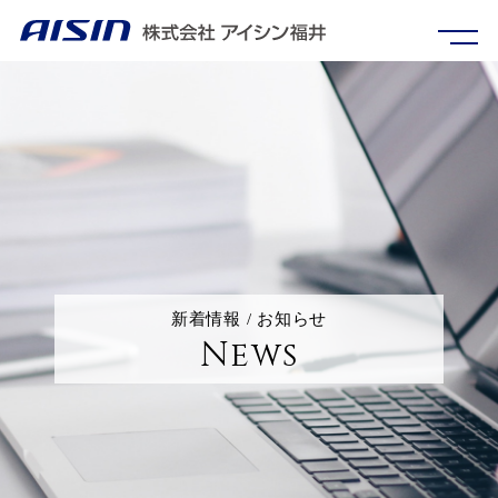
新着情報 / お知らせ
News