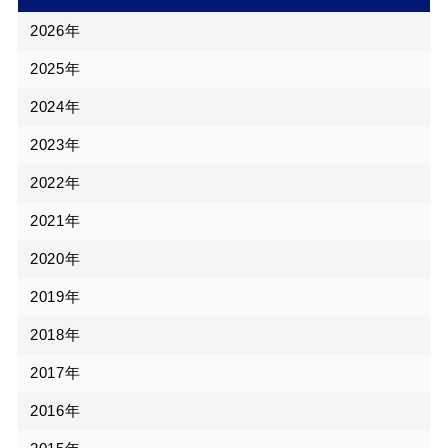
2026年
2025年
2024年
2023年
2022年
2021年
2020年
2019年
2018年
2017年
2016年