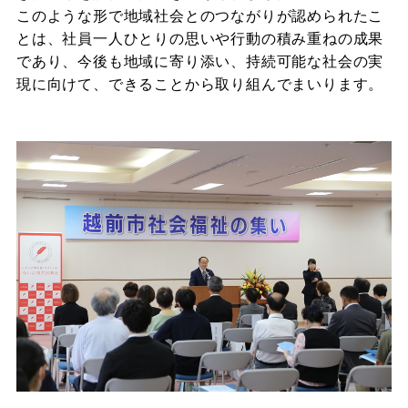
このような形で地域社会とのつながりが認められたこ
とは、社員一人ひとりの思いや行動の積み重ねの成果
であり、今後も地域に寄り添い、持続可能な社会の実
現に向けて、できることから取り組んでまいります。