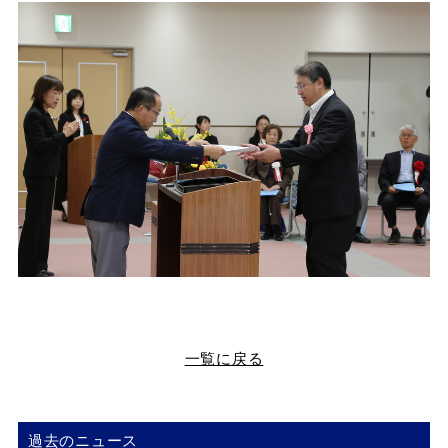
一覧に戻る
過去のニュース