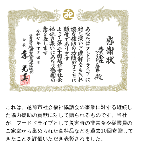
これは、越前市社会福祉協議会の事業に対する継続し
た協力援助の貢献に対して贈られるものです。当社
が、フードドライブとして災害時の非常食や従業員の
ご家庭から集められた食料品などを過去10回寄贈して
きたことを評価いただき表彰されました。