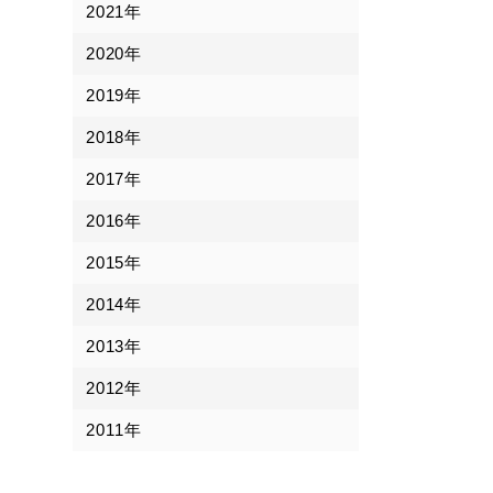
2021年
2020年
2019年
2018年
2017年
2016年
2015年
2014年
2013年
2012年
2011年