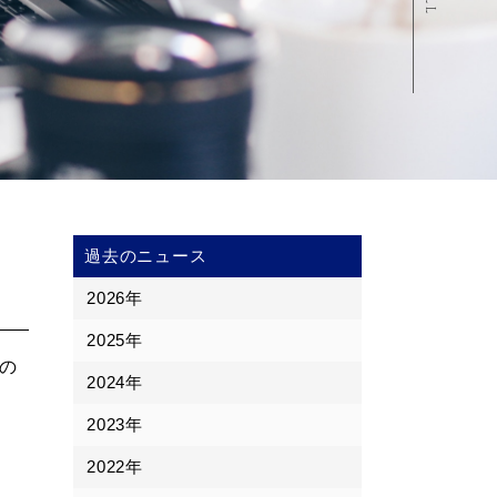
過去のニュース
2026年
2025年
”の
2024年
2023年
2022年