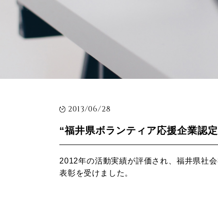
2013/06/28
“福井県ボランティア応援企業認定
2012年の活動実績が評価され、福井県社
表彰を受けました。