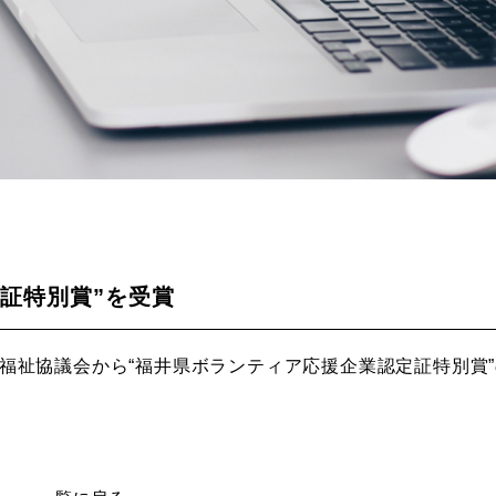
証特別賞”を受賞
会福祉協議会から“福井県ボランティア応援企業認定証特別賞